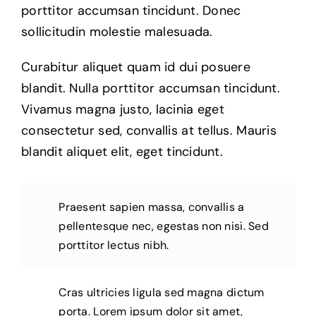
porttitor accumsan tincidunt. Donec
sollicitudin molestie malesuada.
Curabitur aliquet quam id dui posuere
blandit. Nulla porttitor accumsan tincidunt.
Vivamus magna justo, lacinia eget
consectetur sed, convallis at tellus. Mauris
blandit aliquet elit, eget tincidunt.
Praesent sapien massa, convallis a
pellentesque nec, egestas non nisi. Sed
porttitor lectus nibh.
Cras ultricies ligula sed magna dictum
porta. Lorem ipsum dolor sit amet,