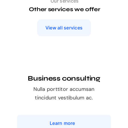
Our services
Other services we offer
View all services
Business consulting
Nulla porttitor accumsan
tincidunt vestibulum ac.
Learn more