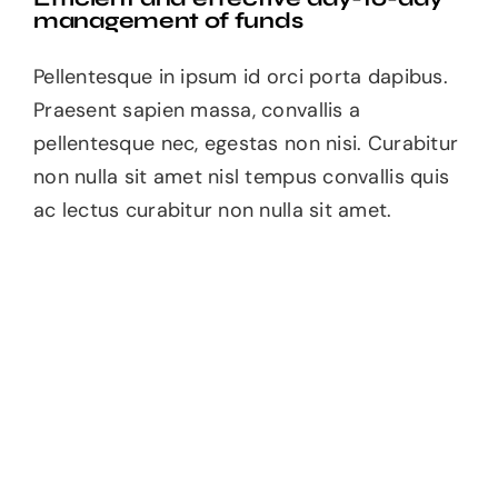
management of funds
Pellentesque in ipsum id orci porta dapibus.
Praesent sapien massa, convallis a
pellentesque nec, egestas non nisi. Curabitur
non nulla sit amet nisl tempus convallis quis
ac lectus curabitur non nulla sit amet.