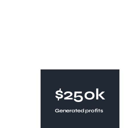
$250k
Generated profits