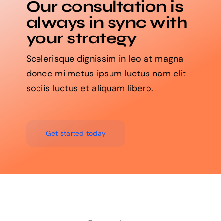
Our consultation is
always in sync with
your strategy
Scelerisque dignissim in leo at magna
donec mi metus ipsum luctus nam elit
sociis luctus et aliquam libero.
Get started today