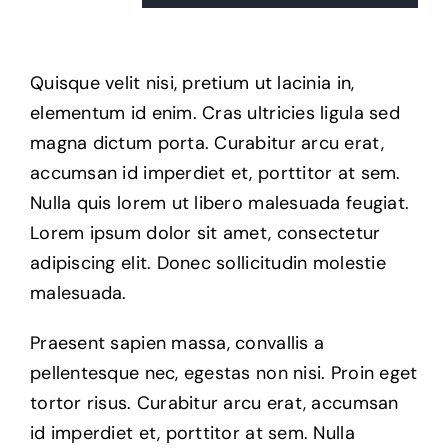
Quisque velit nisi, pretium ut lacinia in,
elementum id enim. Cras ultricies ligula sed
magna dictum porta. Curabitur arcu erat,
accumsan id imperdiet et, porttitor at sem.
Nulla quis lorem ut libero malesuada feugiat.
Lorem ipsum dolor sit amet, consectetur
adipiscing elit. Donec sollicitudin molestie
malesuada.
Praesent sapien massa, convallis a
pellentesque nec, egestas non nisi. Proin eget
tortor risus. Curabitur arcu erat, accumsan
id imperdiet et, porttitor at sem. Nulla