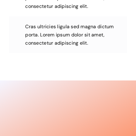
consectetur adipiscing elit.
Cras ultricies ligula sed magna dictum
porta. Lorem ipsum dolor sit amet,
consectetur adipiscing elit.